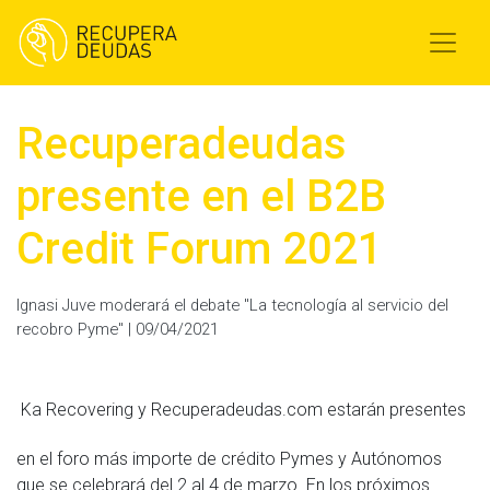
Recuperadeudas
presente en el B2B
Credit Forum 2021
Ignasi Juve moderará el debate "La tecnología al servicio del
recobro Pyme" | 09/04/2021
Ka Recovering y Recuperadeudas.com estarán presentes
en el foro más importe de crédito Pymes y Autónomos
que se celebrará del 2 al 4 de marzo. En los próximos