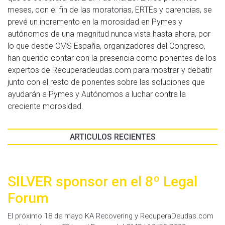
meses, con el fin de las moratorias, ERTEs y carencias, se
prevé un incremento en la morosidad en Pymes y
autónomos de una magnitud nunca vista hasta ahora, por
lo que desde CMS España, organizadores del Congreso,
han querido contar con la presencia como ponentes de los
expertos de Recuperadeudas.com para mostrar y debatir
junto con el resto de ponentes sobre las soluciones que
ayudarán a Pymes y Autónomos a luchar contra la
creciente morosidad.
ARTICULOS RECIENTES
SILVER sponsor en el 8º Legal
Forum
El próximo 18 de mayo KA Recovering y RecuperaDeudas.com